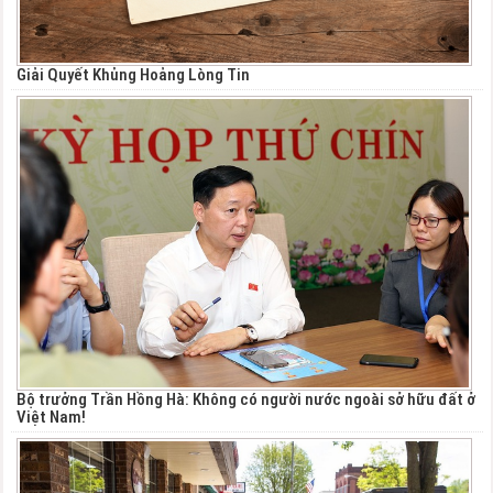
Giải Quyết Khủng Hoảng Lòng Tin
Bộ trưởng Trần Hồng Hà: Không có người nước ngoài sở hữu đất ở
Việt Nam!