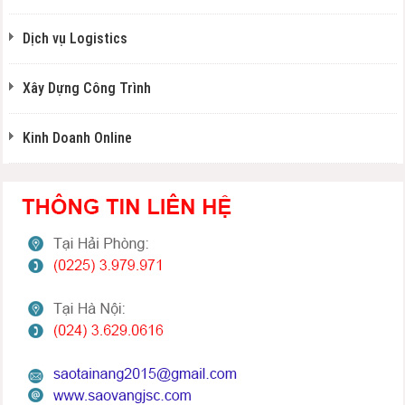
Dịch vụ Logistics
Xây Dựng Công Trình
Kinh Doanh Online