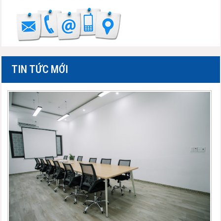
TIN TỨC MỚI