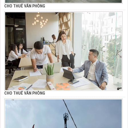
CHO THUÊ VĂN PHÒNG
CHO THUÊ VĂN PHÒNG