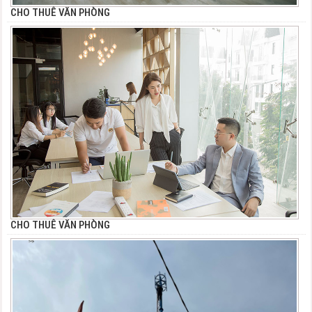
CHO THUÊ VĂN PHÒNG
CHO THUÊ VĂN PHÒNG