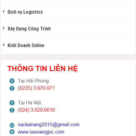
Dịch vụ Logistics
Xây Dựng Công Trình
Kinh Doanh Online