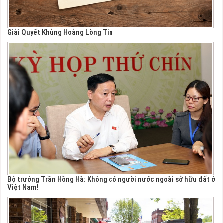
Giải Quyết Khủng Hoảng Lòng Tin
Bộ trưởng Trần Hồng Hà: Không có người nước ngoài sở hữu đất ở
Việt Nam!