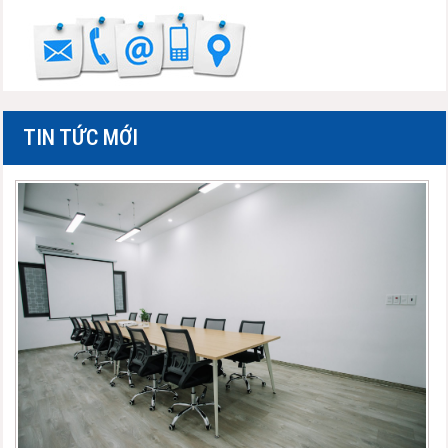
TIN TỨC MỚI