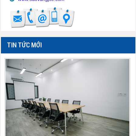
TIN TỨC MỚI