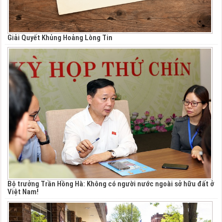
Giải Quyết Khủng Hoảng Lòng Tin
Bộ trưởng Trần Hồng Hà: Không có người nước ngoài sở hữu đất ở
Việt Nam!