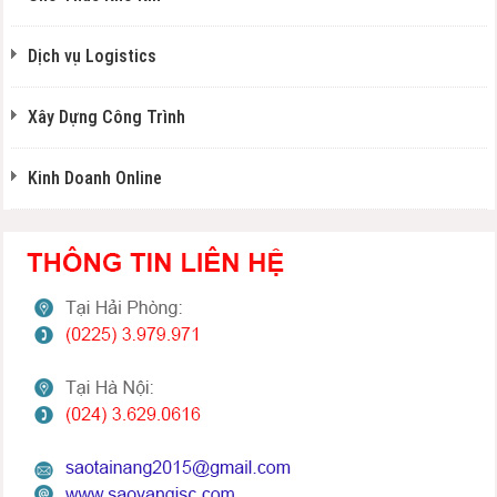
Dịch vụ Logistics
Xây Dựng Công Trình
Kinh Doanh Online