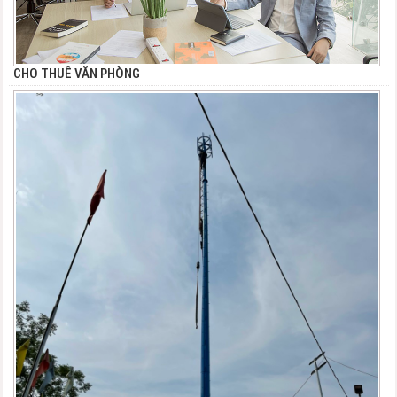
CHO THUÊ VĂN PHÒNG