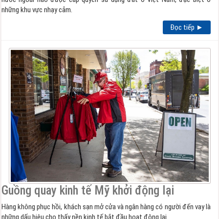
những khu vực nhạy cảm.
Đọc tiếp ►
Guồng quay kinh tế Mỹ khởi động lại
Hàng không phục hồi, khách sạn mở cửa và ngân hàng có người đến vay là
những dấu hiệu cho thấy nền kinh tế bắt đầu hoạt động lại.