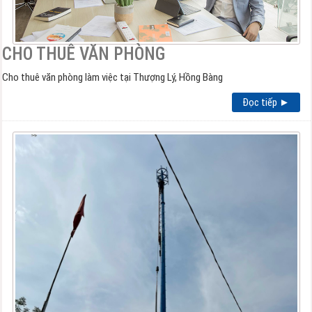
CHO THUÊ VĂN PHÒNG
Cho thuê văn phòng làm việc tại Thượng Lý, Hồng Bàng
Đọc tiếp ►