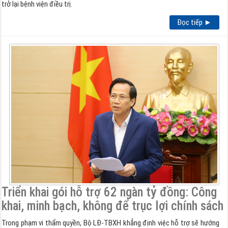
trở lại bệnh viện điều trị.
Đọc tiếp ►
Triển khai gói hỗ trợ 62 ngàn tỷ đồng: Công
khai, minh bạch, không để trục lợi chính sách
Trong phạm vi thẩm quyền, Bộ LĐ-TBXH khẳng định việc hỗ trợ sẽ hướng