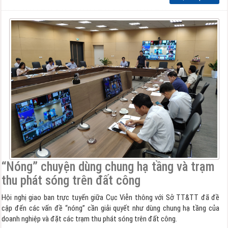
“Nóng” chuyện dùng chung hạ tầng và trạm
thu phát sóng trên đất công
Hội nghị giao ban trực tuyến giữa Cục Viễn thông với Sở TT&TT đã đề
cập đến các vấn đề “nóng” cần giải quyết như dùng chung hạ tầng của
doanh nghiệp và đặt các trạm thu phát sóng trên đất công.