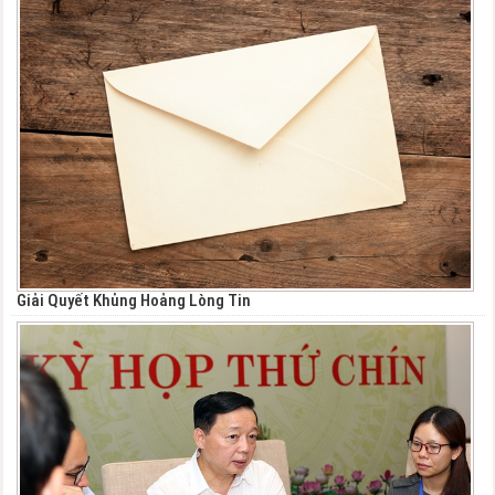
Giải Quyết Khủng Hoảng Lòng Tin